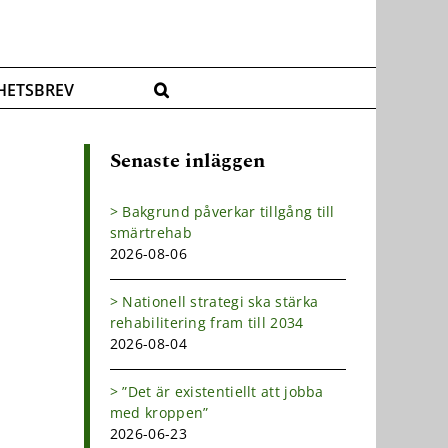
HETSBREV
Senaste inläggen
Bakgrund påverkar tillgång till
smärtrehab
2026-08-06
Nationell strategi ska stärka
rehabilitering fram till 2034
2026-08-04
”Det är existentiellt att jobba
med kroppen”
2026-06-23