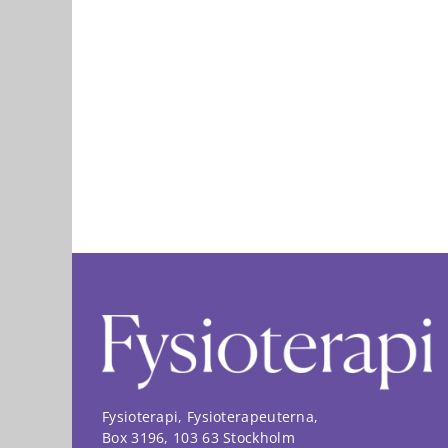
Fysioterapi, Fysioterapeuterna,
Box 3196, 103 63 Stockholm