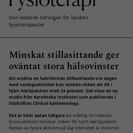
Minskat stillasittande ger
oväntat stora hälsovinster
Att ersätta en halvtimmes stillasittande om dagen
med vardagsaktivitet kan minska risken att dö i
hjärt–kärlsjukdom med 24 procent. Det visar en ny
studie från Karolinska Institutet som publicerats i
tidskriften Clinical Epidemiology.
Det är känt sedan tidigare
att måttlig till intensiv
fysisk aktivitet minskar risken för hjärt–kärlsjukdom.
Nyttan av fysisk aktivitet på låg intensitet är däremot