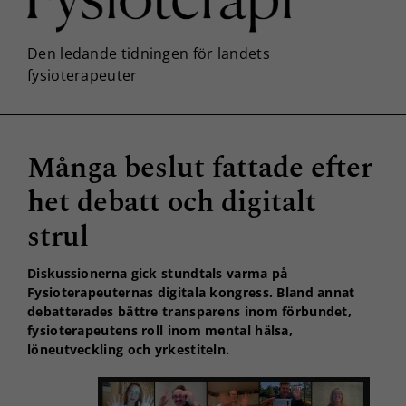
Många beslut fattade efter
het debatt och digitalt
strul
Diskussionerna gick stundtals varma på
Fysioterapeuternas digitala kongress. Bland annat
debatterades bättre transparens inom förbundet,
fysioterapeutens roll inom mental hälsa,
löneutveckling och yrkestiteln.