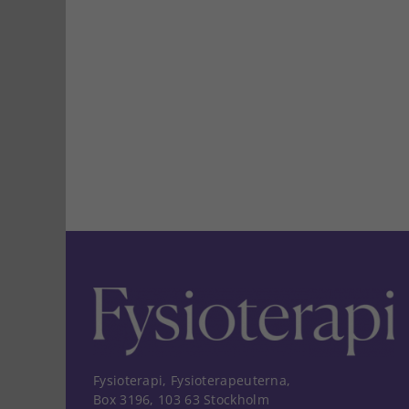
Fysioterapi, Fysioterapeuterna,
Box 3196, 103 63 Stockholm