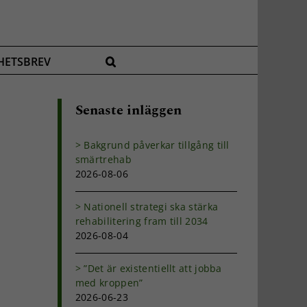
HETSBREV
Senaste inläggen
Bakgrund påverkar tillgång till
smärtrehab
2026-08-06
Nationell strategi ska stärka
rehabilitering fram till 2034
2026-08-04
”Det är existentiellt att jobba
med kroppen”
2026-06-23