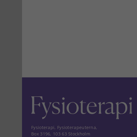
Fysioterapi, Fysioterapeuterna,
Box 3196, 103 63 Stockholm