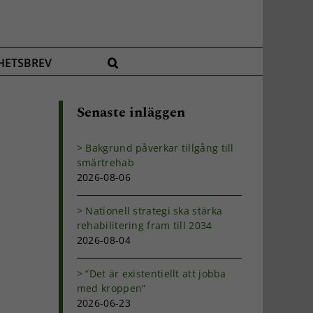
HETSBREV
Senaste inläggen
Bakgrund påverkar tillgång till
smärtrehab
2026-08-06
Nationell strategi ska stärka
rehabilitering fram till 2034
2026-08-04
”Det är existentiellt att jobba
med kroppen”
2026-06-23