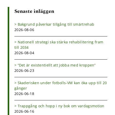
Senaste inläggen
Bakgrund påverkar tillgång till smärtrehab
2026-08-06
Nationell strategi ska stärka rehabilitering fram
till 2034
2026-08-04
”Det är existentiellt att jobba med kroppen”
2026-06-23
Skaderisken under fotbolls-VM kan öka upp till 20
gånger
2026-06-18
Trappgång och hopp i ny bok om vardagsmotion
2026-06-16