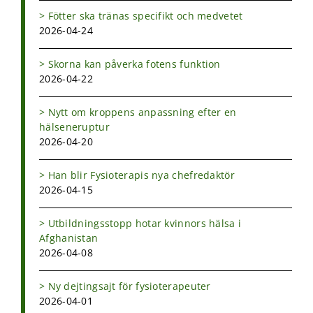
Fötter ska tränas specifikt och medvetet
2026-04-24
Skorna kan påverka fotens funktion
2026-04-22
Nytt om kroppens anpassning efter en
hälseneruptur
2026-04-20
Han blir Fysioterapis nya chefredaktör
2026-04-15
Utbildningsstopp hotar kvinnors hälsa i
Afghanistan
2026-04-08
Ny dejtingsajt för fysioterapeuter
2026-04-01