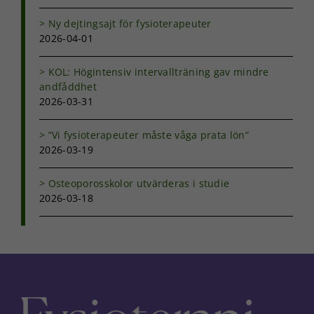
Ny dejtingsajt för fysioterapeuter
2026-04-01
KOL: Högintensiv intervallträning gav mindre
andfåddhet
2026-03-31
”Vi fysioterapeuter måste våga prata lön”
2026-03-19
Osteoporosskolor utvärderas i studie
2026-03-18