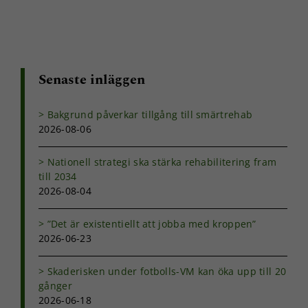
Senaste inläggen
Bakgrund påverkar tillgång till smärtrehab
2026-08-06
Nationell strategi ska stärka rehabilitering fram
till 2034
2026-08-04
”Det är existentiellt att jobba med kroppen”
2026-06-23
Skaderisken under fotbolls-VM kan öka upp till 20
gånger
2026-06-18