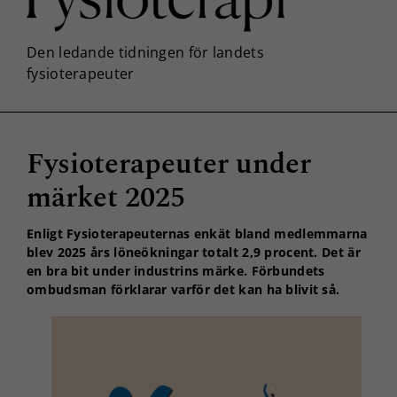
Fysioterapeuter under
märket 2025
Enligt Fysioterapeuternas enkät bland medlemmarna
blev 2025 års löneökningar totalt 2,9 procent. Det är
en bra bit under industrins märke. Förbundets
ombudsman förklarar varför det kan ha blivit så.