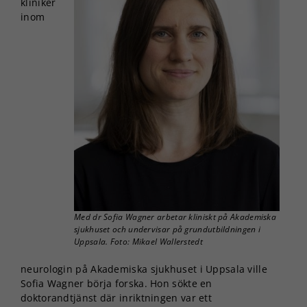
kliniker
inom
Med dr Sofia Wagner arbetar kliniskt på Akademiska
sjukhuset och undervisar på grundutbildningen i
Uppsala. Foto: Mikael Wallerstedt
neurologin på Akademiska sjukhuset i Uppsala ville
Sofia Wagner börja forska. Hon sökte en
doktorandtjänst där inriktningen var ett