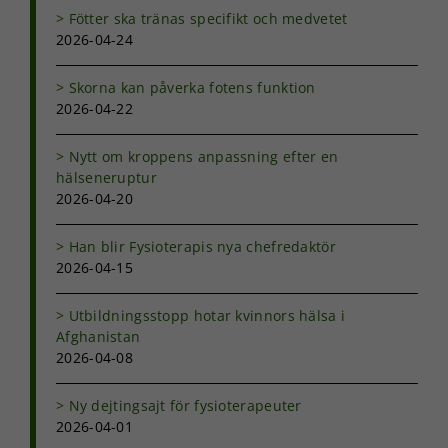
Fötter ska tränas specifikt och medvetet
2026-04-24
Skorna kan påverka fotens funktion
2026-04-22
Nytt om kroppens anpassning efter en
hälseneruptur
2026-04-20
Han blir Fysioterapis nya chefredaktör
2026-04-15
Utbildningsstopp hotar kvinnors hälsa i
Afghanistan
2026-04-08
Ny dejtingsajt för fysioterapeuter
2026-04-01