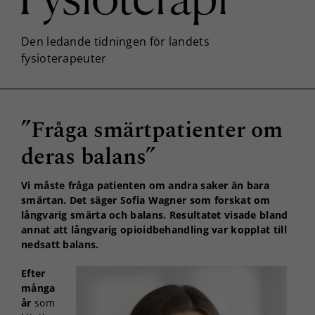
”Fråga smärtpatienter om
deras balans”
Vi måste fråga patienten om andra saker än bara
smärtan. Det säger Sofia Wagner som forskat om
långvarig smärta och balans. Resultatet visade bland
annat att långvarig opioidbehandling var kopplat till
nedsatt balans.
Efter
många
år
som