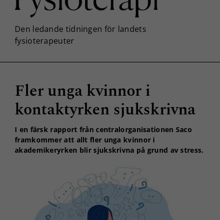
Fler unga kvinnor i
kontaktyrken sjukskrivna
I en färsk rapport från centralorganisationen Saco
framkommer att allt fler unga kvinnor i
akademikeryrken blir sjukskrivna på grund av stress.