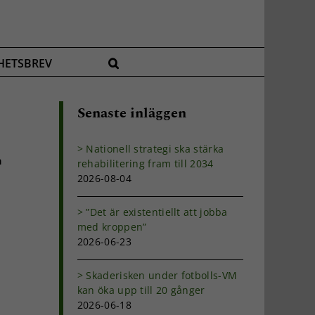
HETSBREV
Senaste inläggen
Nationell strategi ska stärka
a
rehabilitering fram till 2034
2026-08-04
”Det är existentiellt att jobba
med kroppen”
2026-06-23
Skaderisken under fotbolls-VM
kan öka upp till 20 gånger
2026-06-18