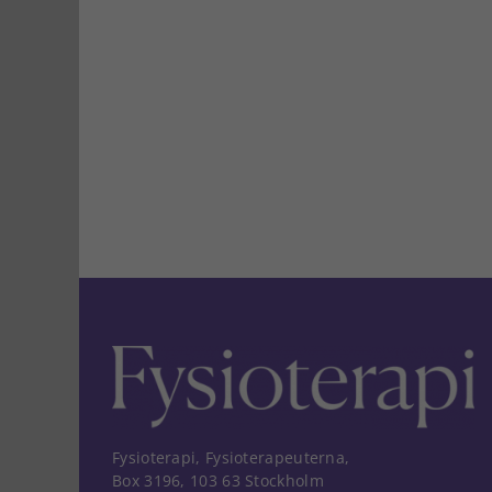
Fysioterapi, Fysioterapeuterna,
Box 3196, 103 63 Stockholm