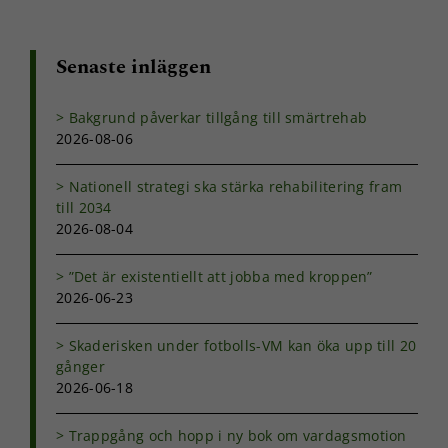
Senaste inläggen
Bakgrund påverkar tillgång till smärtrehab
2026-08-06
Nationell strategi ska stärka rehabilitering fram
till 2034
2026-08-04
”Det är existentiellt att jobba med kroppen”
2026-06-23
Skaderisken under fotbolls-VM kan öka upp till 20
gånger
2026-06-18
Trappgång och hopp i ny bok om vardagsmotion