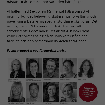
nästan 10 år som det har varit den här gången.
Vi håller med Sektionen för mental hälsa om att vi
inom förbundet behöver diskutera hur förvaltning och
påverkansarbete kring specialistordning ska göras. Det
är något som FS kommer att diskutera vid sitt
styrelsemöte i december. Det är diskussioner som
kräver ett brett anslag då de involverar både den
fackliga och den professionella delen förbundet.
Fysioterapeuternas förbundsstyrelse