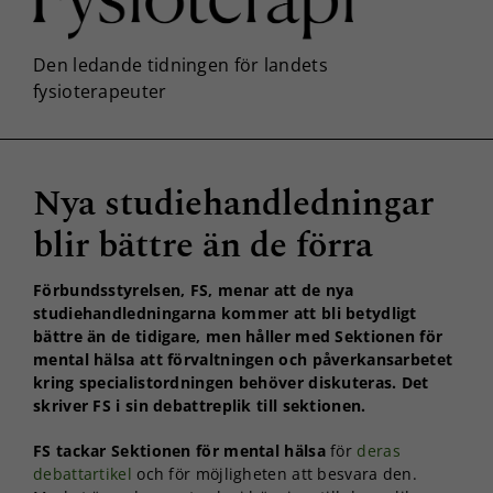
Nya studiehandledningar
blir bättre än de förra
Förbundsstyrelsen, FS, menar att de nya
studiehandledningarna kommer att bli betydligt
bättre än de tidigare, men håller med Sektionen för
mental hälsa att förvaltningen och påverkansarbetet
kring specialistordningen behöver diskuteras. Det
skriver FS i sin debattreplik till sektionen.
FS tackar Sektionen för mental hälsa
för
deras
debattartikel
och för möjligheten att besvara den.