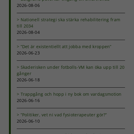
2026-08-06
Nationell strategi ska stärka rehabilitering fram
till 2034
2026-08-04
”Det är existentiellt att jobba med kroppen”
2026-06-23
Skaderisken under fotbolls-VM kan öka upp till 20
gånger
2026-06-18
Trappgång och hopp i ny bok om vardagsmotion
2026-06-16
”Politiker, vet ni vad fysioterapeuter gör?”
2026-06-10