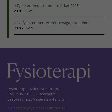
Fysioterapeuter under märket 2025
2026-03-25
”Vi fysioterapeuter måste våga prata lön”
2026-03-19
Fysioterapi, Fysioterapeuterna,
Box 3196, 103 63 Stockholm
Besöksadress: Vasagatan 48, 3 tr
fysioterapi@fysioterapeuterna.se