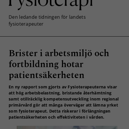
Brister i arbetsmiljö och
fortbildning hotar
patientsäkerheten
En ny rapport som gjorts av Fysioterapeuterna visar
att hög arbetsbelastning, bristande återhämtning
samt otillräcklig kompetensutveckling inom regional
primärvård gör att många överväger att lämna yrket
som fysioterapeut. Detta riskerar i förlängningen
patientsäkerheten och effektiviteten i vården.