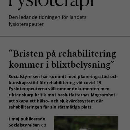
”Bristen på rehabilitering
kommer i blixtbelysning”
Socialstyrelsen har kommit med planeringsstöd och
kunskapsstöd för rehabilitering vid covid-19.
Fysioterapeuterna välkomnar dokumenten men
riktar skarp kritik mot beslutfattarnas långsamhet i
att skapa ett hälso- och sjukvårdssystem där
rehabiliteringen får sin rättmätiga plats.
I maj publicerade
Socialstyrelsen
ett