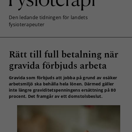
Rätt till full betalning när
gravida förbjuds arbeta
Gravida som förbjuds att jobba på grund av osäker
arbetsmiljö ska behålla hela lönen. Därmed gäller
inte längre graviditetspenningens ersättning på 80
procent. Det framgår av ett domstolsbeslut.