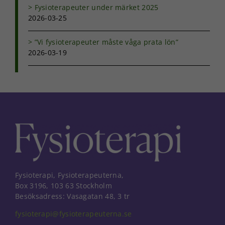
Fysioterapeuter under märket 2025
2026-03-25
”Vi fysioterapeuter måste våga prata lön”
2026-03-19
Fysioterapi, Fysioterapeuterna,
Box 3196, 103 63 Stockholm
Besöksadress: Vasagatan 48, 3 tr
fysioterapi@fysioterapeuterna.se