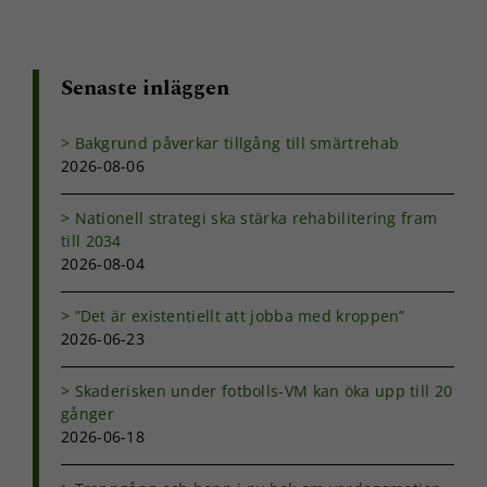
Senaste inläggen
Bakgrund påverkar tillgång till smärtrehab
2026-08-06
Nationell strategi ska stärka rehabilitering fram
till 2034
2026-08-04
”Det är existentiellt att jobba med kroppen”
2026-06-23
Skaderisken under fotbolls-VM kan öka upp till 20
gånger
2026-06-18