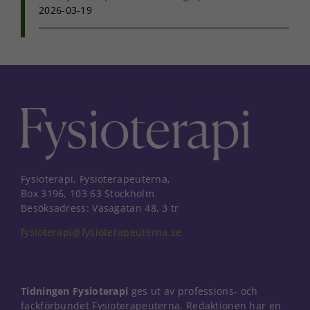
2026-03-19
Fysioterapi, Fysioterapeuterna,
Box 3196, 103 63 Stockholm
Besöksadress: Vasagatan 48, 3 tr
fysioterapi@fysioterapeuterna.se
Tidningen Fysioterapi
ges ut av professions- och
fackförbundet Fysioterapeuterna. Redaktionen har en