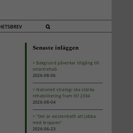
HETSBREV
Senaste inläggen
Bakgrund påverkar tillgång till
smärtrehab
2026-08-06
Nationell strategi ska stärka
rehabilitering fram till 2034
2026-08-04
p
”Det är existentiellt att jobba
med kroppen”
2026-06-23