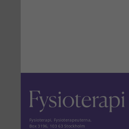
Fysioterapi, Fysioterapeuterna,
Box 3196, 103 63 Stockholm