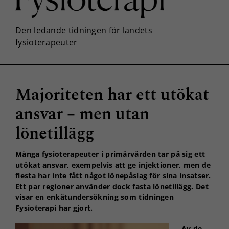
Majoriteten har ett utökat
ansvar – men utan
lönetillägg
Många fysioterapeuter i primärvården tar på sig ett
utökat ansvar, exempelvis att ge injektioner, men de
flesta har inte fått något lönepåslag för sina insatser.
Ett par regioner använder dock fasta lönetillägg. Det
visar en enkätundersökning som tidningen
Fysioterapi har gjort.
Av de