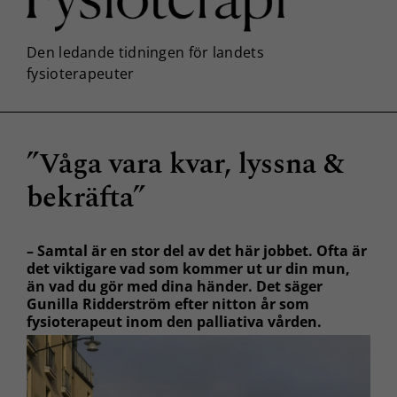
”Våga vara kvar, lyssna &
bekräfta”
– Samtal är en stor del av det här jobbet. Ofta är
det viktigare vad som kommer ut ur din mun,
än vad du gör med dina händer. Det säger
Gunilla Ridderström efter nitton år som
fysioterapeut inom den palliativa vården.