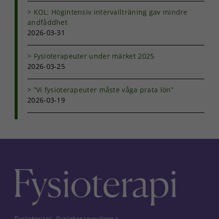
KOL: Högintensiv intervallträning gav mindre
andfåddhet
2026-03-31
Fysioterapeuter under märket 2025
2026-03-25
”Vi fysioterapeuter måste våga prata lön”
2026-03-19
Fysioterapi, Fysioterapeuterna,