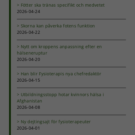
Fötter ska tränas specifikt och medvetet
2026-04-24
Skorna kan påverka fotens funktion
2026-04-22
Nytt om kroppens anpassning efter en
hälseneruptur
2026-04-20
Han blir Fysioterapis nya chefredaktör
2026-04-15
Utbildningsstopp hotar kvinnors hälsa i
Afghanistan
2026-04-08
Ny dejtingsajt för fysioterapeuter
2026-04-01