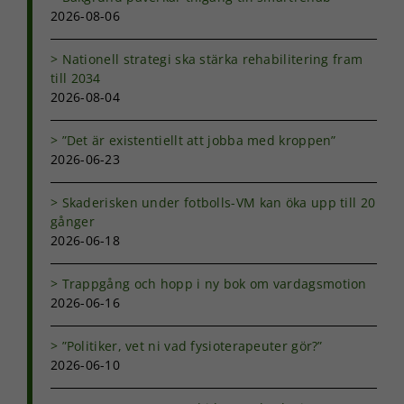
2026-08-06
Nationell strategi ska stärka rehabilitering fram
till 2034
2026-08-04
”Det är existentiellt att jobba med kroppen”
2026-06-23
Skaderisken under fotbolls-VM kan öka upp till 20
gånger
2026-06-18
Trappgång och hopp i ny bok om vardagsmotion
2026-06-16
”Politiker, vet ni vad fysioterapeuter gör?”
2026-06-10