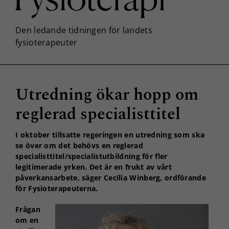
Utredning ökar hopp om
reglerad specialisttitel
I oktober tillsatte regeringen en utredning som ska
se över om det behövs en reglerad
specialisttitel/specialistutbildning för fler
legitimerade yrken. Det är en frukt av vårt
påverkansarbete, säger Cecilia Winberg, ordförande
för Fysioterapeuterna.
Frågan
om en