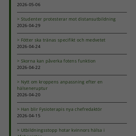
2026-05-06
Studenter protesterar mot distansutbildning
2026-04-29
Fötter ska tränas specifikt och medvetet
2026-04-24
Skorna kan påverka fotens funktion
2026-04-22
Nytt om kroppens anpassning efter en
hälseneruptur
2026-04-20
Han blir Fysioterapis nya chefredaktör
2026-04-15
Utbildningsstopp hotar kvinnors hälsa i