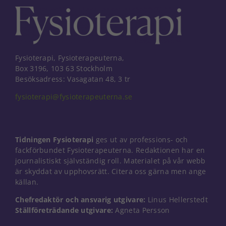
Fysioterapi, Fysioterapeuterna,
Box 3196, 103 63 Stockholm
Besöksadress: Vasagatan 48, 3 tr
fysioterapi@fysioterapeuterna.se
Tidningen Fysioterapi
ges ut av professions- och
fackförbundet Fysioterapeuterna. Redaktionen har en
journalistiskt självständig roll. Materialet på vår webb
är skyddat av upphovsrätt. Citera oss gärna men ange
källan.
Chefredaktör och ansvarig utgivare:
Linus Hellerstedt
Ställföreträdande utgivare:
Agneta Persson