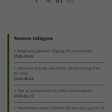
post
Senaste inläggen
Bakgrund påverkar tillgång till smärtrehab
2026-08-06
Nationell strategi ska stärka rehabilitering fram
till 2034
2026-08-04
”Det är existentiellt att jobba med kroppen”
2026-06-23
Skaderisken under fotbolls-VM kan öka upp till 20