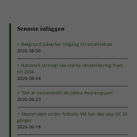
Senaste inläggen
Bakgrund påverkar tillgång till smärtrehab
2026-08-06
Nationell strategi ska stärka rehabilitering fram
till 2034
2026-08-04
”Det är existentiellt att jobba med kroppen”
2026-06-23
Skaderisken under fotbolls-VM kan öka upp till 20
gånger
2026-06-18