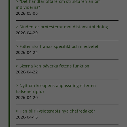
”Det handlar oftare om strukturen än om
individerna”
2026-05-06
Studenter protesterar mot distansutbildning
2026-04-29
Fötter ska tränas specifikt och medvetet
2026-04-24
Skorna kan påverka fotens funktion
2026-04-22
Nytt om kroppens anpassning efter en
hälseneruptur
2026-04-20
Han blir Fysioterapis nya chefredaktör
2026-04-15