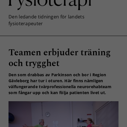
Teamen erbjuder träning
och trygghet
Den som drabbas av Parkinson och bor i Region
Gävleborg har tur i oturen. Här finns nämligen
välfungerande tvärprofessionella neurorehabteam
som fångar upp och kan följa patienten livet ut.