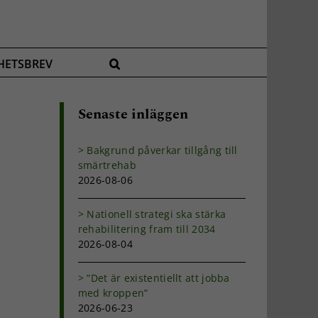
HETSBREV
Senaste inläggen
Bakgrund påverkar tillgång till
smärtrehab
2026-08-06
Nationell strategi ska stärka
rehabilitering fram till 2034
2026-08-04
”Det är existentiellt att jobba
med kroppen”
2026-06-23