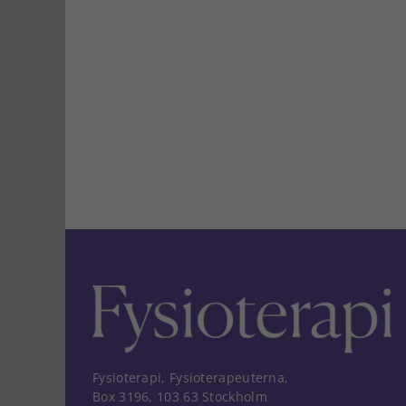
Fysioterapi, Fysioterapeuterna,
Box 3196, 103 63 Stockholm