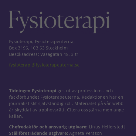
Fysioterapi, Fysioterapeuterna,
Box 3196, 103 63 Stockholm
Besöksadress: Vasagatan 48, 3 tr
fysioterapi@fysioterapeuterna.se
Tidningen Fysioterapi
ges ut av professions- och
fackförbundet Fysioterapeuterna. Redaktionen har en
journalistiskt självständig roll. Materialet på vår webb
är skyddat av upphovsrätt. Citera oss gärna men ange
källan.
Chefredaktör och ansvarig utgivare:
Linus Hellerstedt
Ställföreträdande utgivare:
Agneta Persson