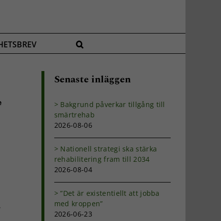
HETSBREV
Senaste inläggen
e
Bakgrund påverkar tillgång till
smärtrehab
2026-08-06
Nationell strategi ska stärka
rehabilitering fram till 2034
2026-08-04
”Det är existentiellt att jobba
med kroppen”
.
2026-06-23