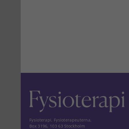
Fysioterapi, Fysioterapeuterna,
Box 3196, 103 63 Stockholm