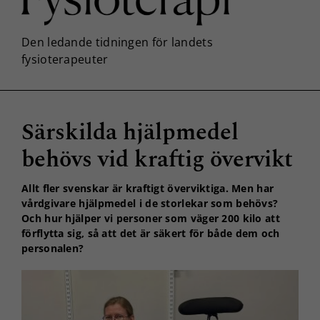
Särskilda hjälpmedel
behövs vid kraftig övervikt
Allt fler svenskar är kraftigt överviktiga. Men har
vårdgivare hjälpmedel i de storlekar som behövs?
Och hur hjälper vi personer som väger 200 kilo att
förflytta sig, så att det är säkert för både dem och
personalen?