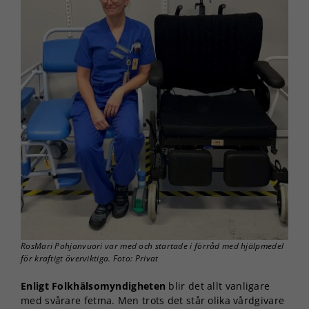
RosMari Pohjanvuori var med och startade i förråd med hjälpmedel
för kraftigt överviktiga. Foto: Privat
Enligt Folkhälsomyndigheten
blir det allt vanligare
med svårare fetma. Men trots det står olika vårdgivare