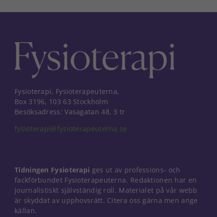
Fysioterapi, Fysioterapeuterna,
Box 3196, 103 63 Stockholm
Besöksadress: Vasagatan 48, 3 tr
fysioterapi@fysioterapeuterna.se
Tidningen Fysioterapi
ges ut av professions- och
fackförbundet Fysioterapeuterna. Redaktionen har en
journalistiskt självständig roll. Materialet på vår webb
är skyddat av upphovsrätt. Citera oss gärna men ange
källan.