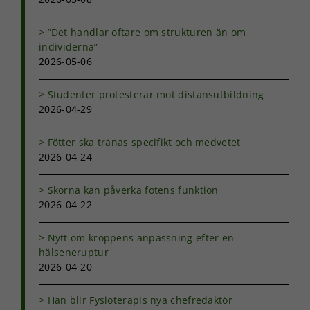
”Det handlar oftare om strukturen än om
individerna”
2026-05-06
Studenter protesterar mot distansutbildning
2026-04-29
Fötter ska tränas specifikt och medvetet
2026-04-24
Skorna kan påverka fotens funktion
2026-04-22
Nytt om kroppens anpassning efter en
hälseneruptur
2026-04-20
Han blir Fysioterapis nya chefredaktör