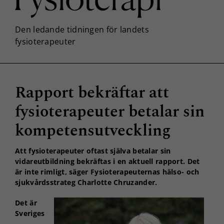
Rapport bekräftar att
fysioterapeuter betalar sin
kompetensutveckling
Att fysioterapeuter oftast själva betalar sin
vidareutbildning bekräftas i en aktuell rapport. Det
är inte rimligt, säger Fysioterapeuternas hälso- och
sjukvårdsstrateg Charlotte Chruzander.
Det är
Sveriges