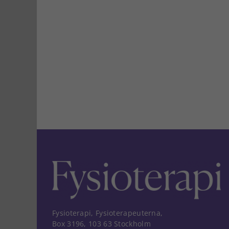
Fysioterapi, Fysioterapeuterna,
Box 3196, 103 63 Stockholm