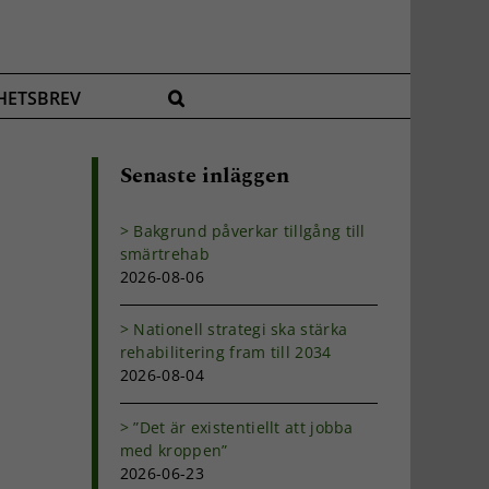
HETSBREV
Senaste inläggen
Bakgrund påverkar tillgång till
smärtrehab
2026-08-06
Nationell strategi ska stärka
rehabilitering fram till 2034
2026-08-04
”Det är existentiellt att jobba
med kroppen”
2026-06-23