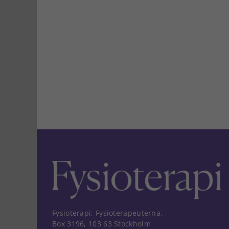
Fysioterapi, Fysioterapeuterna,
Box 3196, 103 63 Stockholm