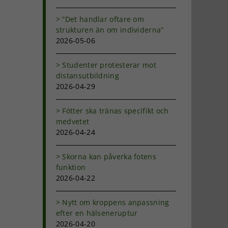
”Det handlar oftare om
strukturen än om individerna”
2026-05-06
Studenter protesterar mot
distansutbildning
2026-04-29
Fötter ska tränas specifikt och
medvetet
2026-04-24
Skorna kan påverka fotens
funktion
2026-04-22
Nytt om kroppens anpassning
efter en hälseneruptur
2026-04-20