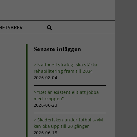
HETSBREV
Senaste inläggen
Nationell strategi ska stärka
rehabilitering fram till 2034
2026-08-04
”Det är existentiellt att jobba
med kroppen”
2026-06-23
Skaderisken under fotbolls-VM
kan öka upp till 20 gånger
2026-06-18