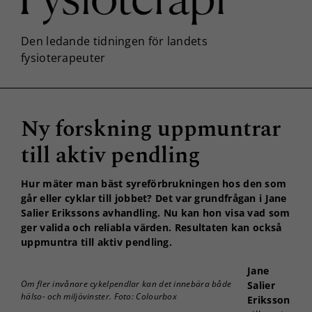
Ny forskning uppmuntrar
till aktiv pendling
Hur mäter man bäst syreförbrukningen hos den som
går eller cyklar till jobbet? Det var grundfrågan i Jane
Salier Erikssons avhandling. Nu kan hon visa vad som
ger valida och reliabla värden. Resultaten kan också
uppmuntra till aktiv pendling.
Jane
Om fler invånare cykelpendlar kan det innebära både
Salier
hälso- och miljövinster. Foto: Colourbox
Eriksson