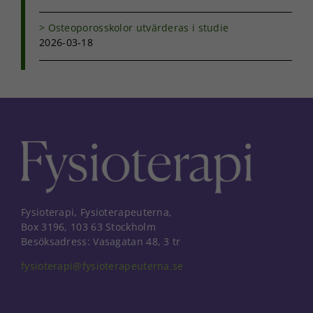
Osteoporosskolor utvärderas i studie
2026-03-18
Fysioterapi, Fysioterapeuterna,
Box 3196, 103 63 Stockholm
Besöksadress: Vasagatan 48, 3 tr
fysioterapi@fysioterapeuterna.se