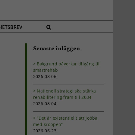
HETSBREV
Senaste inläggen
Bakgrund påverkar tillgång till
smärtrehab
2026-08-06
Nationell strategi ska stärka
rehabilitering fram till 2034
2026-08-04
”Det är existentiellt att jobba
med kroppen”
2026-06-23