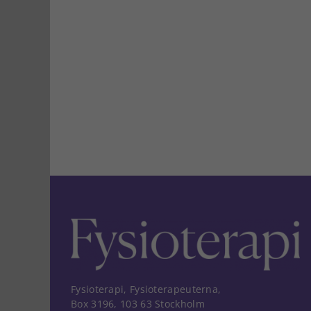
Fysioterapi, Fysioterapeuterna,
Box 3196, 103 63 Stockholm