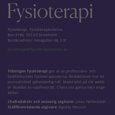
Fysioterapi, Fysioterapeuterna,
Box 3196, 103 63 Stockholm
Besöksadress: Vasagatan 48, 3 tr
fysioterapi@fysioterapeuterna.se
Tidningen Fysioterapi
ges ut av professions- och
fackförbundet Fysioterapeuterna. Redaktionen har en
journalistiskt självständig roll. Materialet på vår webb
är skyddat av upphovsrätt. Citera oss gärna men ange
källan.
Chefredaktör och ansvarig utgivare:
Linus Hellerstedt
Ställföreträdande utgivare:
Agneta Persson