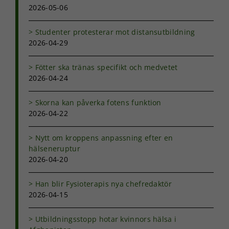
2026-05-06
Studenter protesterar mot distansutbildning
2026-04-29
Fötter ska tränas specifikt och medvetet
2026-04-24
Skorna kan påverka fotens funktion
2026-04-22
Nytt om kroppens anpassning efter en
hälseneruptur
2026-04-20
Han blir Fysioterapis nya chefredaktör
2026-04-15
Utbildningsstopp hotar kvinnors hälsa i