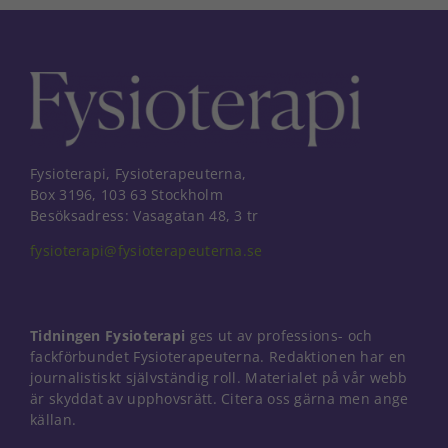
Fysioterapi, Fysioterapeuterna,
Box 3196, 103 63 Stockholm
Besöksadress: Vasagatan 48, 3 tr
fysioterapi@fysioterapeuterna.se
Tidningen Fysioterapi
ges ut av professions- och
fackförbundet Fysioterapeuterna. Redaktionen har en
journalistiskt självständig roll. Materialet på vår webb
är skyddat av upphovsrätt. Citera oss gärna men ange
källan.