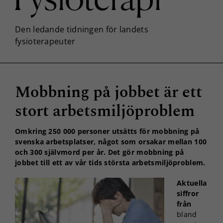
Mobbning på jobbet är ett
stort arbetsmiljöproblem
Omkring 250 000 personer utsätts för mobbning på
svenska arbetsplatser, något som orsakar mellan 100
och 300 självmord per år. Det gör mobbning på
jobbet till ett av vår tids största arbetsmiljöproblem.
Aktuella
siffror
från
bland