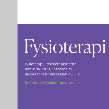
Fysioterapi, Fysioterapeuterna,
Box 3196, 103 63 Stockholm
Besöksadress: Vasagatan 48, 3 tr
fysioterapi@fysioterapeuterna.se