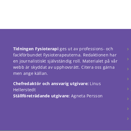
Tidningen Fysioterapi
ges ut av professions- och
fackförbundet Fysioterapeuterna. Redaktionen har
en journalistiskt självständig roll. Materialet på vår
webb är skyddat av upphovsrätt. Citera oss gärna
men ange källan.
Chefredaktör och ansvarig utgivare:
Linus
Hellerstedt
Ställföreträdande utgivare:
Agneta Persson