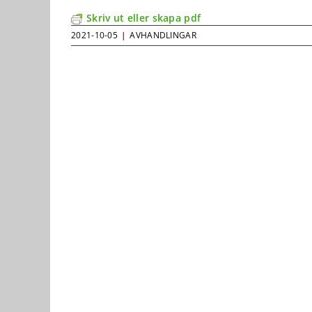
Skriv ut eller skapa pdf
2021-10-05
|
AVHANDLINGAR