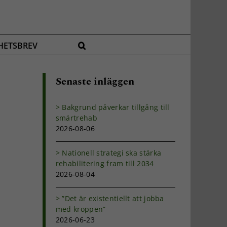
HETSBREV
Senaste inläggen
Bakgrund påverkar tillgång till
smärtrehab
2026-08-06
Nationell strategi ska stärka
rehabilitering fram till 2034
2026-08-04
”Det är existentiellt att jobba
med kroppen”
2026-06-23