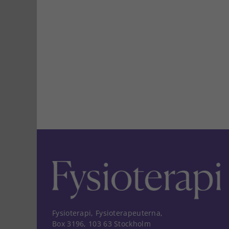
Fysioterapi, Fysioterapeuterna,
Box 3196, 103 63 Stockholm