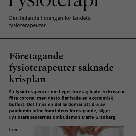
Företagande
fysioterapeuter saknade
krisplan
Få fysioterapeuter med eget företag hade en krisplan
före corona, men desto fler hade en ekonomisk
buffert. Det finns en del lärdomar att dra av
pandemin inför framtidens företagande, säger
Fysioterapeuternas ombudsman Marie Granberg.
I en