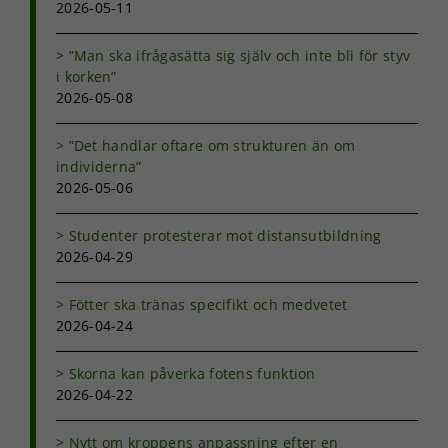
2026-05-11
”Man ska ifrågasätta sig själv och inte bli för styv
i korken”
2026-05-08
”Det handlar oftare om strukturen än om
individerna”
2026-05-06
Studenter protesterar mot distansutbildning
2026-04-29
Fötter ska tränas specifikt och medvetet
2026-04-24
Skorna kan påverka fotens funktion
2026-04-22
Nytt om kroppens anpassning efter en