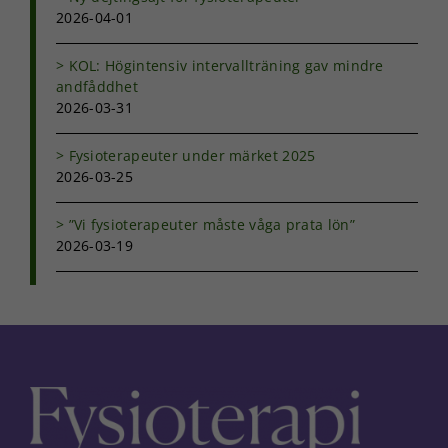
2026-04-01
KOL: Högintensiv intervallträning gav mindre
andfåddhet
2026-03-31
Fysioterapeuter under märket 2025
2026-03-25
”Vi fysioterapeuter måste våga prata lön”
2026-03-19