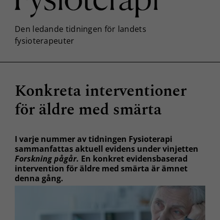
Konkreta interventioner
för äldre med smärta
I varje nummer av tidningen Fysioterapi
sammanfattas aktuell evidens under vinjetten
Forskning pågår.
En konkret evidensbaserad
intervention för äldre med smärta är ämnet
denna gång.