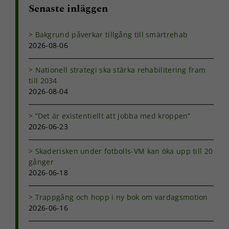
Senaste inläggen
Bakgrund påverkar tillgång till smärtrehab
2026-08-06
Nationell strategi ska stärka rehabilitering fram
till 2034
2026-08-04
”Det är existentiellt att jobba med kroppen”
2026-06-23
Skaderisken under fotbolls-VM kan öka upp till 20
gånger
2026-06-18
Trappgång och hopp i ny bok om vardagsmotion
2026-06-16