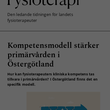
Kompetensmodell stärker
primärvården i
Östergötland
Hur kan fysioterapeuters kliniska kompetens tas
tillvara i primärvården? I Östergötland finns det en
specifik modell.