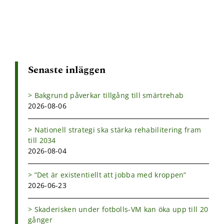
post
Senaste inläggen
Bakgrund påverkar tillgång till smärtrehab
2026-08-06
Nationell strategi ska stärka rehabilitering fram
till 2034
2026-08-04
”Det är existentiellt att jobba med kroppen”
2026-06-23
Skaderisken under fotbolls-VM kan öka upp till 20
gånger