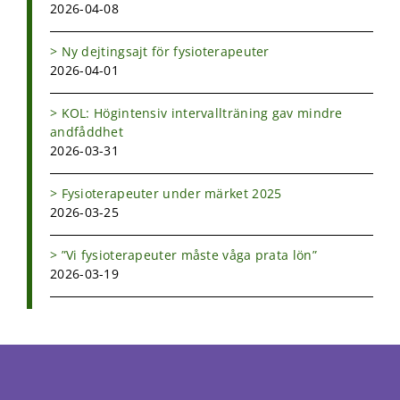
2026-04-08
Ny dejtingsajt för fysioterapeuter
2026-04-01
KOL: Högintensiv intervallträning gav mindre
andfåddhet
2026-03-31
Fysioterapeuter under märket 2025
2026-03-25
”Vi fysioterapeuter måste våga prata lön”
2026-03-19