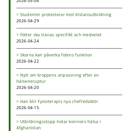
2026-05-06
Studenter protesterar mot distansutbildning
2026-04-29
Fötter ska tränas specifikt och medvetet
2026-04-24
Skorna kan påverka fotens funktion
2026-04-22
Nytt om kroppens anpassning efter en
hälseneruptur
2026-04-20
Han blir Fysioterapis nya chefredaktör
2026-04-15
Utbildningsstopp hotar kvinnors hälsa i
Afghanistan