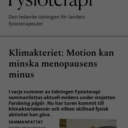
Klimakteriet: Motion kan
minska menopausens
minus
I varje nummer av tidningen Fysioterapi
sammanfattas aktuell evidens under vinjetten
Forskning pågår
. Nu har turen kommit till
klimakteriebesvär och vilken skillnad fysisk
aktivitet kan göra.
SAMMANFATTAT
Under klimakteriet