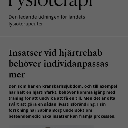
Insatser vid hjärtrehab
behöver individanpassas
mer
Den som har en kranskärlssjukdom, och till exempel
har haft en hjärtinfarkt, behöver komma igång med
träning för att undvika att få en till. Men det är ofta
svårt att göra en sådan livsstilsförändring. I sin
forskning har Sabina Borg undersökt om
beteendemedicinska insatser kan främja processen.