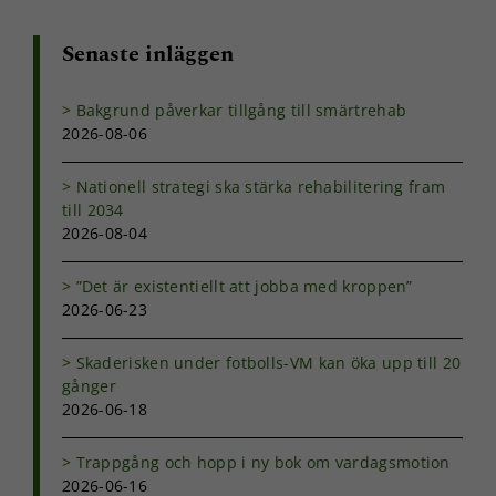
Senaste inläggen
Bakgrund påverkar tillgång till smärtrehab
2026-08-06
Nationell strategi ska stärka rehabilitering fram
till 2034
2026-08-04
”Det är existentiellt att jobba med kroppen”
2026-06-23
Skaderisken under fotbolls-VM kan öka upp till 20
gånger
2026-06-18
Trappgång och hopp i ny bok om vardagsmotion
2026-06-16