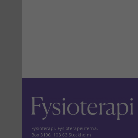
Fysioterapi, Fysioterapeuterna,
Box 3196, 103 63 Stockholm