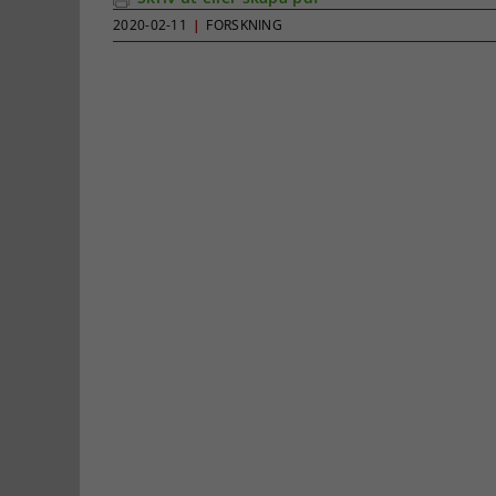
2020-02-11
|
FORSKNING