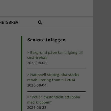
HETSBREV
Senaste inläggen
Bakgrund påverkar tillgång till
smärtrehab
2026-08-06
Nationell strategi ska stärka
rehabilitering fram till 2034
2026-08-04
”Det är existentiellt att jobba
med kroppen”
2026-06-23