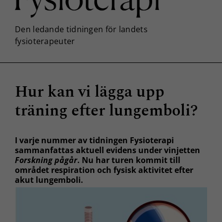
Hur kan vi lägga upp
träning efter lungemboli?
I varje nummer av tidningen Fysioterapi
sammanfattas aktuell evidens under vinjetten
Forskning pågår
. Nu har turen kommit till
området respiration och fysisk aktivitet efter
akut lungemboli.