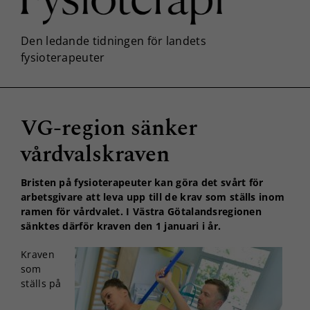
VG-region sänker
vårdvalskraven
Bristen på fysioterapeuter kan göra det svårt för
arbetsgivare att leva upp till de krav som ställs inom
ramen för vårdvalet. I Västra Götalandsregionen
sänktes därför kraven den 1 januari i år.
Kraven
som
ställs på