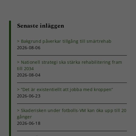
Senaste inläggen
Bakgrund påverkar tillgång till smärtrehab
2026-08-06
Nationell strategi ska stärka rehabilitering fram
till 2034
2026-08-04
”Det är existentiellt att jobba med kroppen”
2026-06-23
Skaderisken under fotbolls-VM kan öka upp till 20
gånger
2026-06-18