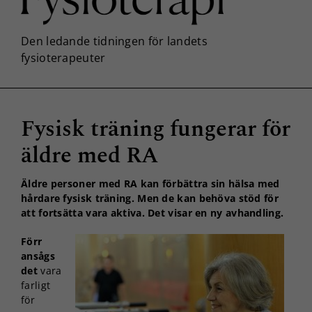
Fysisk träning fungerar för
äldre med RA
Äldre personer med RA kan förbättra sin hälsa med
hårdare fysisk träning. Men de kan behöva stöd för
att fortsätta vara aktiva. Det visar en ny avhandling.
Förr
ansågs
det
vara
farligt
för